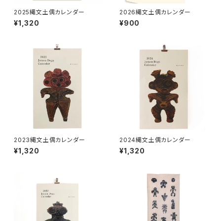
2025縄文土偶カレンダー
2026縄文土偶カレンダー
¥1,320
¥900
2023縄文土偶カレンダー
2024縄文土偶カレンダー
¥1,320
¥1,320