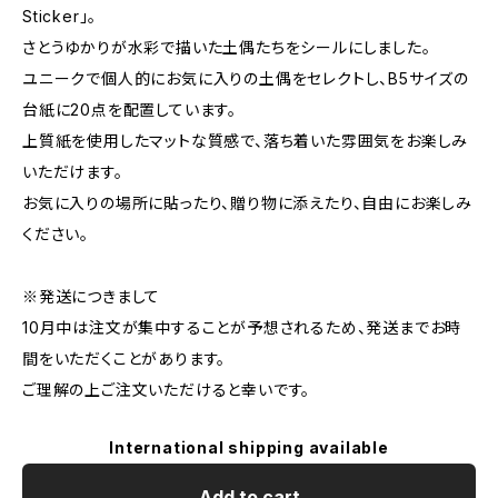
Sticker」。
さとうゆかりが水彩で描いた土偶たちをシールにしました。
ユニークで個人的にお気に入りの土偶をセレクトし、B5サイズの
台紙に20点を配置しています。
上質紙を使用したマットな質感で、落ち着いた雰囲気をお楽しみ
いただけます。
お気に入りの場所に貼ったり、贈り物に添えたり、自由にお楽しみ
ください。
※発送につきまして
10月中は注文が集中することが予想されるため、発送までお時
間をいただくことがあります。
ご理解の上ご注文いただけると幸いです。
International shipping available
Add to cart