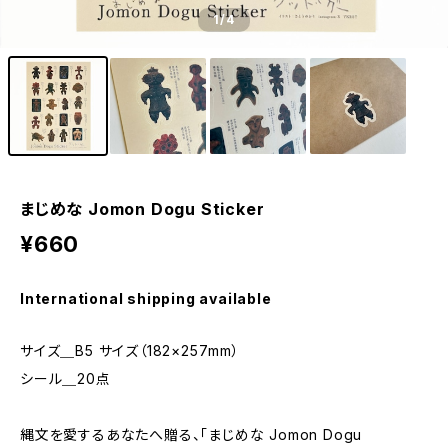
1
/4
まじめな Jomon Dogu Sticker
¥660
International shipping available
サイズ＿B5 サイズ（182×257mm）
シール＿20点
縄文を愛するあなたへ贈る、「まじめな Jomon Dogu