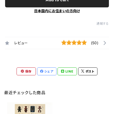
日本国内にお住まいの方向け
通報する
レビュー
(50)
保存
シェア
LINE
ポスト
最近チェックした商品