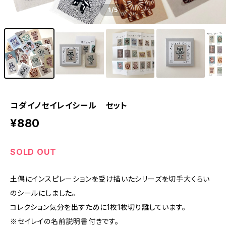
1
/5
コダイノセイレイシール セット
¥880
SOLD OUT
土偶にインスピレーションを受け描いたシリーズを切手大くらい
のシールにしました。
コレクション気分を出すために1枚1枚切り離しています。
※セイレイの名前説明書付きです。