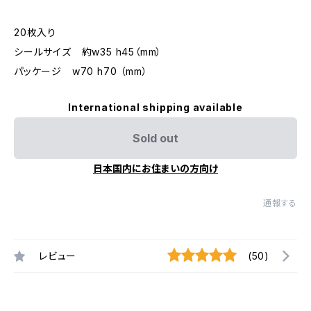
20枚入り
シールサイズ 約w35 h45（mm）
パッケージ w70 h70 （mm）
International shipping available
Sold out
日本国内にお住まいの方向け
通報する
レビュー
(50)