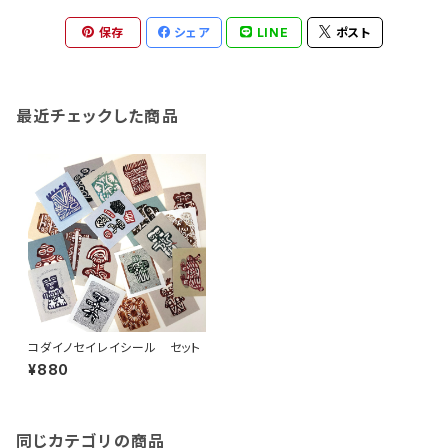
保存
シェア
LINE
ポスト
最近チェックした商品
コダイノセイレイシール セット
¥880
同じカテゴリの商品