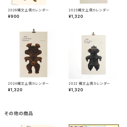
2026縄文土偶カレンダー
2023縄文土偶カレンダー
¥900
¥1,320
2024縄文土偶カレンダー
2022 縄文土偶カレンダー
¥1,320
¥1,320
その他の商品