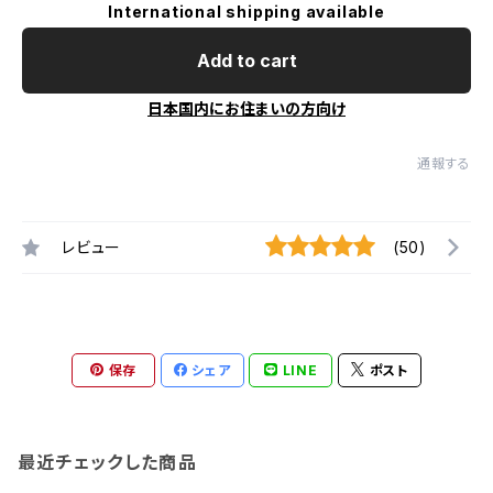
International shipping available
Add to cart
日本国内にお住まいの方向け
通報する
レビュー
(50)
保存
シェア
LINE
ポスト
最近チェックした商品