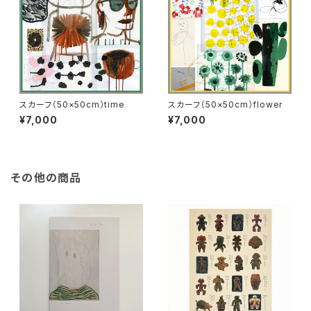
スカーフ（50×50cm）time
スカーフ（50×50cm）flower
¥7,000
¥7,000
その他の商品