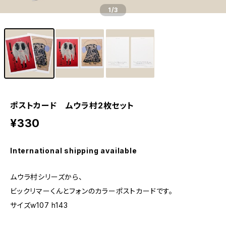
1
/3
ポストカード ムウラ村2枚セット
¥330
International shipping available
ムウラ村シリーズから、
ビックリマーくんとフォンのカラーポストカードです。
サイズw107 h143