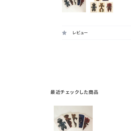
レビュー
最近チェックした商品