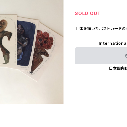
SOLD OUT
土偶を描いたポストカードの
Internationa
日本国内